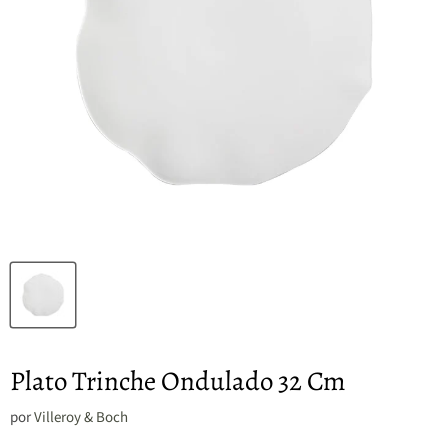
Plato Trinche Ondulado 32 Cm
por
Villeroy & Boch