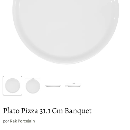
Plato Pizza 31.1 Cm Banquet
por
Rak Porcelain