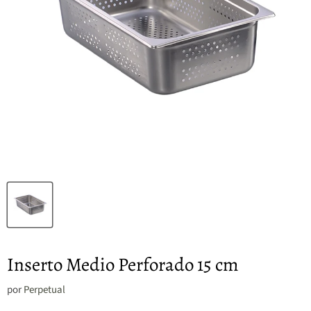
Inserto Medio Perforado 15 cm
por
Perpetual