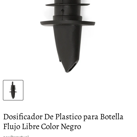
Dosificador De Plastico para Botella
Flujo Libre Color Negro