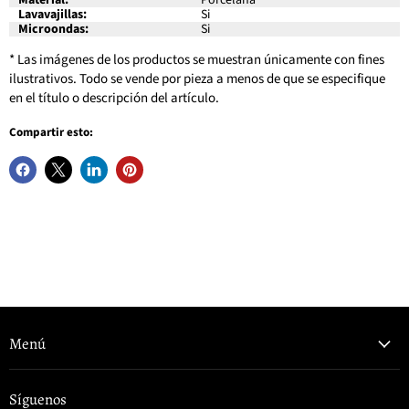
Lavavajillas:
Si
Microondas:
Si
* Las imágenes de los productos se muestran únicamente con fines
ilustrativos. Todo se vende por pieza a menos de que se especifique
en el título o descripción del artículo.
Compartir esto:
Menú
Síguenos