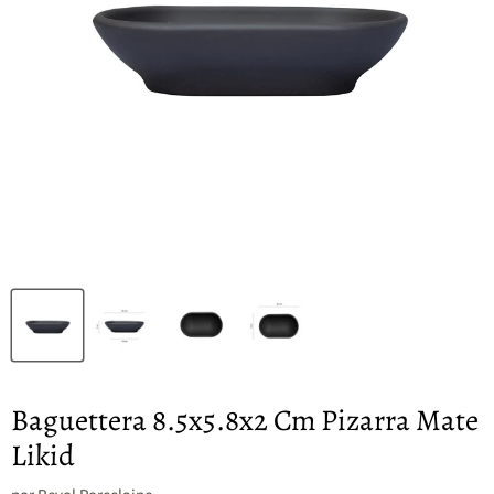
Baguettera 8.5x5.8x2 Cm Pizarra Mate
Likid