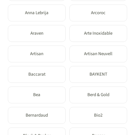
Anna Lebrija
Arcoroc
Araven
Arte Inoxidable
Artisan
Artisan Neuvell
Baccarat
BAYKENT
Bea
Berd & Gold
Bernardaud
Bio2