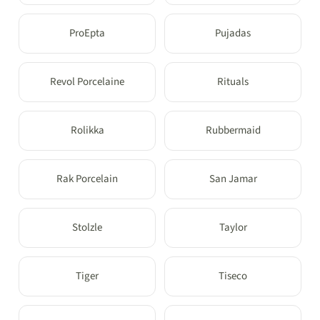
ProEpta
Pujadas
Revol Porcelaine
Rituals
Rolikka
Rubbermaid
Rak Porcelain
San Jamar
Stolzle
Taylor
Tiger
Tiseco