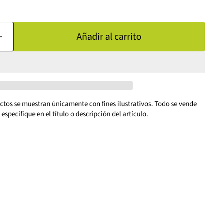
Añadir al carrito
ctos se muestran únicamente con fines ilustrativos. Todo se vende
especifique en el título o descripción del artículo.