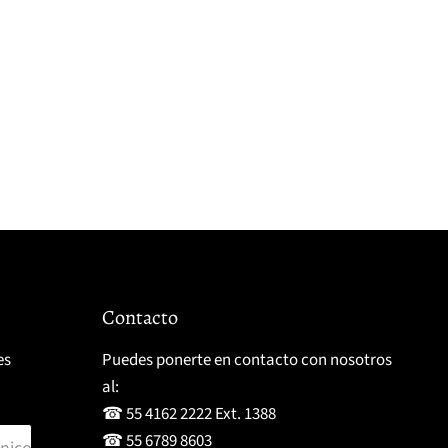
Contacto
es
Puedes ponerte en contacto con nosotros
al:
☎ 55 4162 2222 Ext. 1388
☎ 55 6789 8603